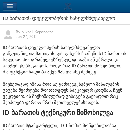
ID ბარათის დეველოპერის სახელმძღვანელო
By Mikheil Kapanadze
Jun 27, 2012
ID ბარათის დეველოპერის სახელმძღვანელო
განკუთვნილია მათთვის, ვისაც სურს ჩააშენოს ID ბარათის
საკუთარ პროგრამულ უზრუნველყოფაში ან უბრალოდ
აინტერესებს გაიგოს, როგორაა ID ბარათი მოწყობილი,
რა ფუნქციონალობა აქვს მას და ასე შემდეგ.
მიუხედავად იმისა რომ აქ გამოქვეყნებული მასალების
გაგება შეიძლება მოითხოვდეს სპეციფიურ ცოდნას, ჩვენ
ვეცდებით, ის მაქსიმალურად გასაგები გავხადოთ რაც
შეიძლება ფართო წრის მკითხველებისათვის.
ID ბარათის ტექნიკური მიმოხილვა
ID ბარათი სტანდარტული, ID-1 ზომის მოწყობილობაა,