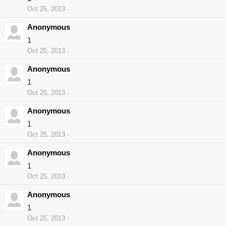
Oct 25, 2013
Anonymous
1
Oct 25, 2013
Anonymous
1
Oct 25, 2013
Anonymous
1
Oct 25, 2013
Anonymous
1
Oct 25, 2013
Anonymous
1
Oct 25, 2013