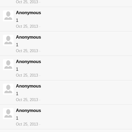
Oct 25, 2013
Anonymous
1
Oct 25, 2013
Anonymous
1
Oct 25, 2013
Anonymous
1
Oct 25, 2013
Anonymous
1
Oct 25, 2013
Anonymous
1
Oct 25, 2013