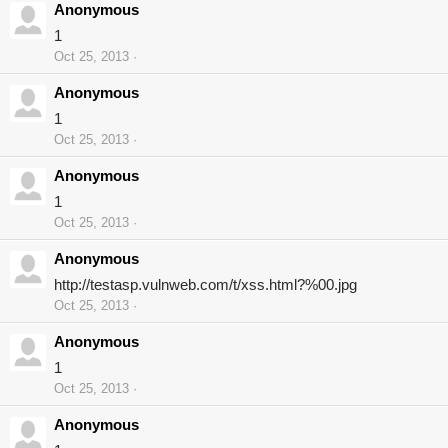
Anonymous
1
Oct 25, 2013
Anonymous
1
Oct 25, 2013
Anonymous
1
Oct 25, 2013
Anonymous
http://testasp.vulnweb.com/t/xss.html?%00.jpg
Oct 25, 2013
Anonymous
1
Oct 25, 2013
Anonymous