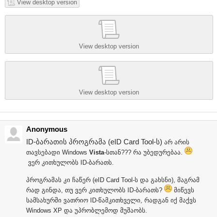
View desktop version
View desktop version
View desktop version
Anonymous
ID-ბარათის პროგრამა (eID Card Tool-ს)
არ არის
თავსებადი Windows
Vista
-სთან??? რა უბედურებაა.
ვერ კითხულობს ID-ბარათს.
პროგრამას კი ჩაწერ (eID Card Tool-ს და გახსნი), მაგრამ
რად გინდა, თუ ვერ კითხულობს ID-ბარათს?
მიწევს
სამსახურში ვათრიო ID-წამკითხველი, რადგან იქ მაქვს
Windows XP და უპრობლემოდ მუშაობს.