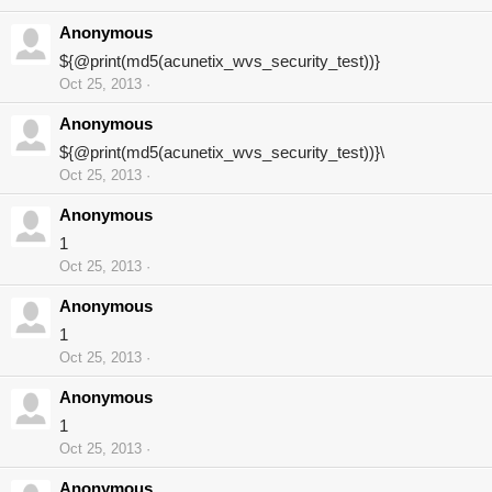
Anonymous
${@print(md5(acunetix_wvs_security_test))}
Oct 25, 2013
Anonymous
${@print(md5(acunetix_wvs_security_test))}\
Oct 25, 2013
Anonymous
1
Oct 25, 2013
Anonymous
1
Oct 25, 2013
Anonymous
1
Oct 25, 2013
Anonymous