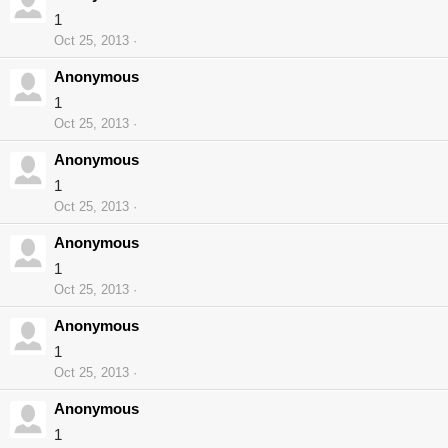
1
Oct 25, 2013
Anonymous
1
Oct 25, 2013
Anonymous
1
Oct 25, 2013
Anonymous
1
Oct 25, 2013
Anonymous
1
Oct 25, 2013
Anonymous
1