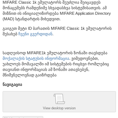
MIFARE Classic 1k ემულატორს შეუძლია შეიცავდეს
მონაცემებს რამდენიმე სხვადასხვა სისტემისათვის. ამ
მიზნით ის ინიციალიზირდება MIFARE Application Directory
(MAD) სტანდარტის მიხედვით.
გაიგეთ მეტი ID ბარათის MIFARE Classic 1k ემულატორის
შესახებ
ჩვენი გვერდიდან
.
სადღეისოდ MIFARE1k ემულატორის ზონაში თავსდება
მოქალაქის სტატუსის ინფორმაცია
. ვიმედოვნებთ,
უახლოეს მომავალში იმ სისტემების რიცხვი რომლებიც
თავიანთ ინფორმაციას ამ ზონაში ათავსებენ,
მნიშვნელოვნად გაიზრდება
ნავიგაცია
View desktop version