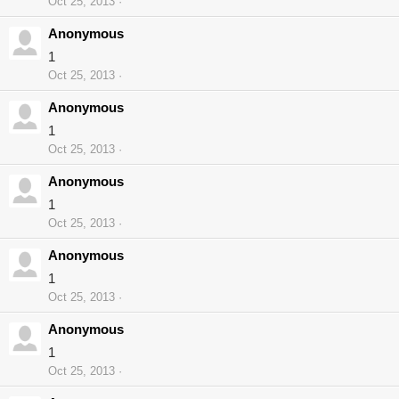
Oct 25, 2013
Anonymous
1
Oct 25, 2013
Anonymous
1
Oct 25, 2013
Anonymous
1
Oct 25, 2013
Anonymous
1
Oct 25, 2013
Anonymous
1
Oct 25, 2013