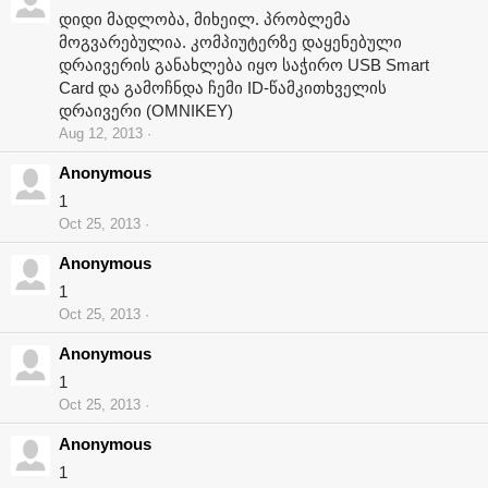
დიდი მადლობა, მიხეილ. პრობლემა
მოგვარებულია. კომპიუტერზე დაყენებული
დრაივერის განახლება იყო საჭირო USB Smart
Card და გამოჩნდა ჩემი ID-წამკითხველის
დრაივერი (OMNIKEY)
Aug 12, 2013
Anonymous
1
Oct 25, 2013
Anonymous
1
Oct 25, 2013
Anonymous
1
Oct 25, 2013
Anonymous
1