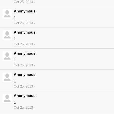
Oct 25, 2013
Anonymous
1
Oct 25, 2013
Anonymous
1
Oct 25, 2013
Anonymous
1
Oct 25, 2013
Anonymous
1
Oct 25, 2013
Anonymous
1
Oct 25, 2013