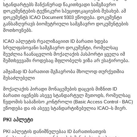
სტანდარტებს მანქანურად წაკითხვადი სამგზავრო
დოკუმენტების ტექნიკური სპეციფიკაციების შესახებ. ამ
დოკუმენტს ICAO Document 9303 ეწოდება. დოკუმენტი
განსაზღვრავს ბიომეტრიული სამგზავრო დოკუმენტების
მოთხოვნებს.
ICAO აპლეტის რეალიზაციით ID ბარათი ხდება
სრულფასოვანი სამგზავრო დოკუმენტი, რომელსაც
შეუძლია ჩაანაცვლოს მოქალაქის პასპორტი ყველა იმ
შემთხვევაში როდესაც მფლობელს ვიზა არ ესაჭიროება.
ამჟამად ID ბარათით მგზავრობა მხოლოდ თურქეთშია
შესაძლებელი
მოქალაქის პირადი მონაცემების დაცვის მიზნით ID
ბარათი იყენებს ასევე სტანდარტულ მეთოდს, რომელსაც
წვდომის საბაზისო კონტროლი (Basic Access Control - BAC)
ეწოდება და ის ასევე სტანდარტიზებულია ICAO–ს მიერ.
PKI აპლეტი
PKI აპლეტის დანიშნულებაა ID ბარათისათვის