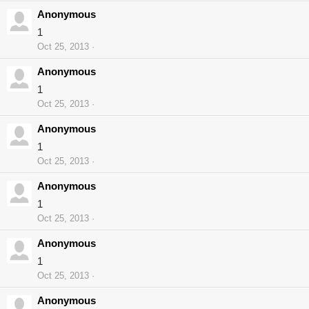
Anonymous
1
Oct 25, 2013
Anonymous
1
Oct 25, 2013
Anonymous
1
Oct 25, 2013
Anonymous
1
Oct 25, 2013
Anonymous
1
Oct 25, 2013
Anonymous