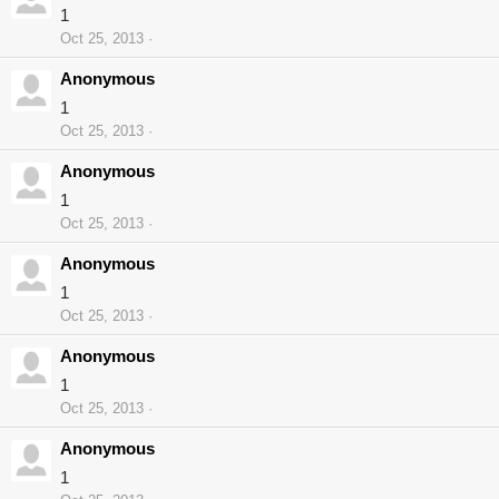
1
Oct 25, 2013
Anonymous
1
Oct 25, 2013
Anonymous
1
Oct 25, 2013
Anonymous
1
Oct 25, 2013
Anonymous
1
Oct 25, 2013
Anonymous
1