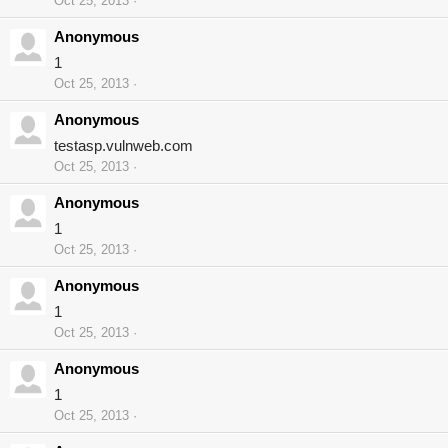
Oct 25, 2013
Anonymous
1
Oct 25, 2013
Anonymous
testasp.vulnweb.com
Oct 25, 2013
Anonymous
1
Oct 25, 2013
Anonymous
1
Oct 25, 2013
Anonymous
1
Oct 25, 2013