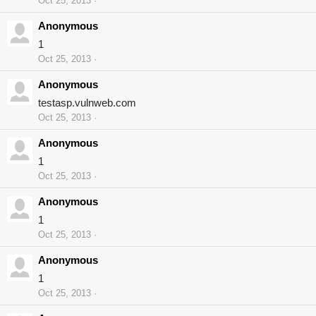
Oct 25, 2013
Anonymous
1
Oct 25, 2013
Anonymous
testasp.vulnweb.com
Oct 25, 2013
Anonymous
1
Oct 25, 2013
Anonymous
1
Oct 25, 2013
Anonymous
1
Oct 25, 2013