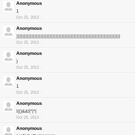
Anonymous
1
Oct 25, 2013
Anonymous
)))))))))))))))))))))))))))))))))))))))))))))))))))))))))))))))))))))
Oct 25, 2013
Anonymous
)
Oct 25, 2013
Anonymous
1
Oct 25, 2013
Anonymous
!(()&&!|*|*|
Oct 25, 2013
Anonymous