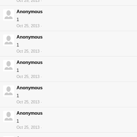
Oct 25, 2013
Anonymous
1
Oct 25, 2013
Anonymous
1
Oct 25, 2013
Anonymous
1
Oct 25, 2013
Anonymous
1
Oct 25, 2013
Anonymous
1
Oct 25, 2013