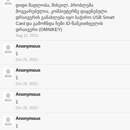
დიდი მადლობა, მიხეილ. პრობლემა
მოგვარებულია. კომპიუტერზე დაყენებული
დრაივერის განახლება იყო საჭირო USB Smart
Card და გამოჩნდა ჩემი ID-წამკითხველის
დრაივერი (OMNIKEY)
Aug 12, 2013
Anonymous
1
Oct 25, 2013
Anonymous
1
Oct 25, 2013
Anonymous
1
Oct 25, 2013
Anonymous
1