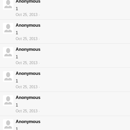
Anonymous
1
Oct 25, 2013
Anonymous
1
Oct 25, 2013
Anonymous
1
Oct 25, 2013
Anonymous
1
Oct 25, 2013
Anonymous
1
Oct 25, 2013
Anonymous
1