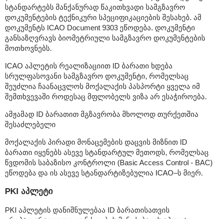
სტანდარტებს მანქანურად წაკითხვადი სამგზავრო
დოკუმენტების ტექნიკური სპეციფიკაციების შესახებ. ამ
დოკუმენტს ICAO Document 9303 ეწოდება. დოკუმენტი
განსაზღვრავს ბიომეტრიული სამგზავრო დოკუმენტების
მოთხოვნებს.
ICAO აპლეტის რეალიზაციით ID ბარათი ხდება
სრულფასოვანი სამგზავრო დოკუმენტი, რომელსაც
შეუძლია ჩაანაცვლოს მოქალაქის პასპორტი ყველა იმ
შემთხვევაში როდესაც მფლობელს ვიზა არ ესაჭიროება.
ამჟამად ID ბარათით მგზავრობა მხოლოდ თურქეთშია
შესაძლებელი
მოქალაქის პირადი მონაცემების დაცვის მიზნით ID
ბარათი იყენებს ასევე სტანდარტულ მეთოდს, რომელსაც
წვდომის საბაზისო კონტროლი (Basic Access Control - BAC)
ეწოდება და ის ასევე სტანდარტიზებულია ICAO–ს მიერ.
PKI აპლეტი
PKI აპლეტის დანიშნულებაა ID ბარათისათვის