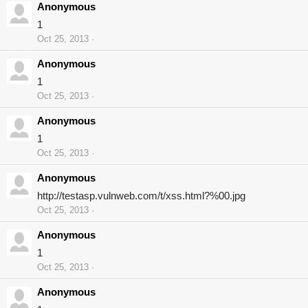
Anonymous
1
Oct 25, 2013
Anonymous
1
Oct 25, 2013
Anonymous
1
Oct 25, 2013
Anonymous
http://testasp.vulnweb.com/t/xss.html?%00.jpg
Oct 25, 2013
Anonymous
1
Oct 25, 2013
Anonymous