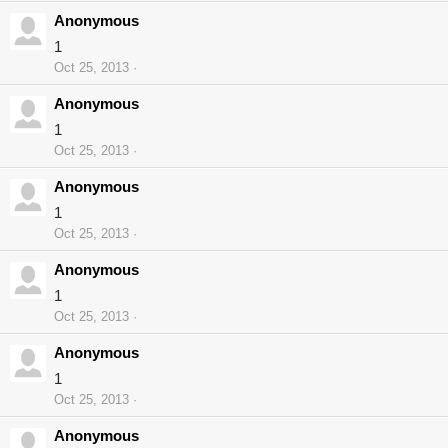
Anonymous
1
Oct 25, 2013
Anonymous
1
Oct 25, 2013
Anonymous
1
Oct 25, 2013
Anonymous
1
Oct 25, 2013
Anonymous
1
Oct 25, 2013
Anonymous