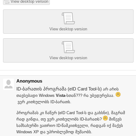
View desktop version
View desktop version
View desktop version
Anonymous
ID-ბარათის პროგრამა (eID Card Tool-ს)
არ არის
თავსებადი Windows
Vista
-სთან??? რა უბედურებაა.
ვერ კითხულობს ID-ბარათს.
პროგრამას კი ჩაწერ (eID Card Tool-ს და გახსნი), მაგრამ
რად გინდა, თუ ვერ კითხულობს ID-ბარათს?
მიწევს
სამსახურში ვათრიო ID-წამკითხველი, რადგან იქ მაქვს
Windows XP და უპრობლემოდ მუშაობს.