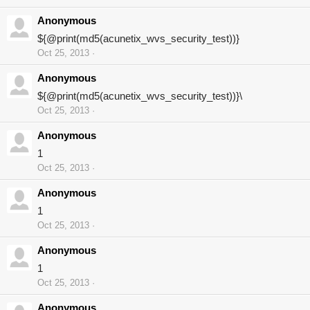
Anonymous
${@print(md5(acunetix_wvs_security_test))}
Oct 25, 2013
Anonymous
${@print(md5(acunetix_wvs_security_test))}\
Oct 25, 2013
Anonymous
1
Oct 25, 2013
Anonymous
1
Oct 25, 2013
Anonymous
1
Oct 25, 2013
Anonymous