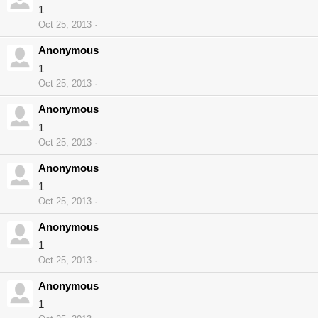
1
Oct 25, 2013
Anonymous
1
Oct 25, 2013
Anonymous
1
Oct 25, 2013
Anonymous
1
Oct 25, 2013
Anonymous
1
Oct 25, 2013
Anonymous
1