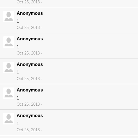
Oct 25, 2013
Anonymous
1
Oct 25, 2013
Anonymous
1
Oct 25, 2013
Anonymous
1
Oct 25, 2013
Anonymous
1
Oct 25, 2013
Anonymous
1
Oct 25, 2013