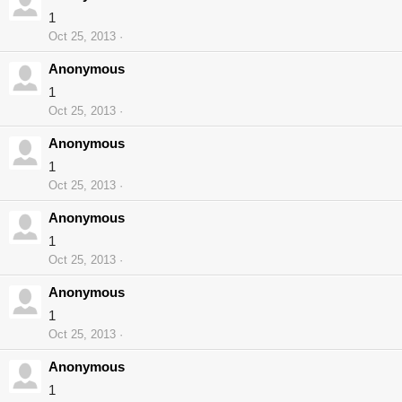
1
Oct 25, 2013
Anonymous
1
Oct 25, 2013
Anonymous
1
Oct 25, 2013
Anonymous
1
Oct 25, 2013
Anonymous
1
Oct 25, 2013
Anonymous
1