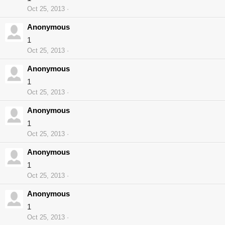
Oct 25, 2013
Anonymous
1
Oct 25, 2013
Anonymous
1
Oct 25, 2013
Anonymous
1
Oct 25, 2013
Anonymous
1
Oct 25, 2013
Anonymous
1
Oct 25, 2013