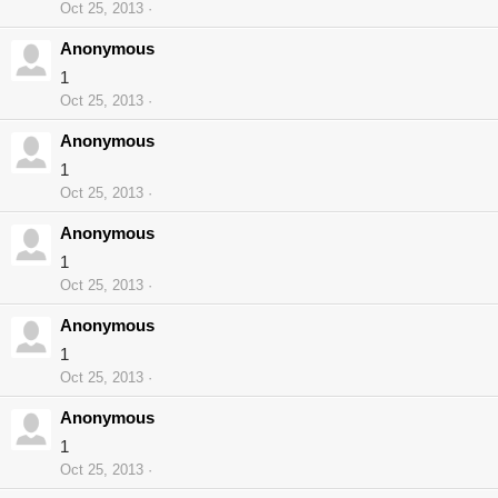
Oct 25, 2013
Anonymous
1
Oct 25, 2013
Anonymous
1
Oct 25, 2013
Anonymous
1
Oct 25, 2013
Anonymous
1
Oct 25, 2013
Anonymous
1
Oct 25, 2013