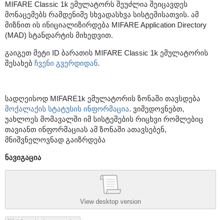
MIFARE Classic 1k ემულატორს შეუძლია შეიცავდეს
მონაცემებს რამდენიმე სხვადასხვა სისტემისათვის. ამ
მიზნით ის ინიციალიზირდება MIFARE Application Directory
(MAD) სტანდარტის მიხედვით.
გაიგეთ მეტი ID ბარათის MIFARE Classic 1k ემულატორის
შესახებ
ჩვენი გვერდიდან
.
სადღეისოდ MIFARE1k ემულატორის ზონაში თავსდება
მოქალაქის სტატუსის ინფორმაცია
. ვიმედოვნებთ,
უახლოეს მომავალში იმ სისტემების რიცხვი რომლებიც
თავიანთ ინფორმაციას ამ ზონაში ათავსებენ,
მნიშვნელოვნად გაიზრდება
ნავიგაცია
View desktop version