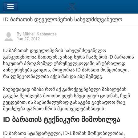
ID ბარათის დეველოპერის სახელმძღვანელო
By Mikheil Kapanadze
Jun 27, 2012
ID ბარათის დეველოპერის სახელმძღვანელო
განკუთვნილია მათთვის, ვისაც სურს ჩააშენოს ID ბარათის
საკუთარ პროგრამულ უზრუნველყოფაში ან უბრალოდ
აინტერესებს გაიგოს, როგორაა ID ბარათი მოწყობილი,
რა ფუნქციონალობა აქვს მას და ასე შემდეგ.
მიუხედავად იმისა რომ აქ გამოქვეყნებული მასალების
გაგება შეიძლება მოითხოვდეს სპეციფიურ ცოდნას, ჩვენ
ვეცდებით, ის მაქსიმალურად გასაგები გავხადოთ რაც
შეიძლება ფართო წრის მკითხველებისათვის.
ID ბარათის ტექნიკური მიმოხილვა
ID ბარათი სტანდარტული, ID-1 ზომის მოწყობილობაა,