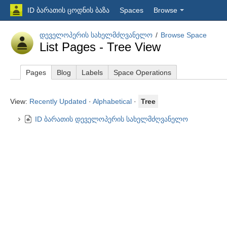
ID ბარათის ცოდნის ბაზა
Spaces
Browse
დეველოპერის სახელმძღვანელო
Browse Space
List Pages - Tree View
Pages
Blog
Labels
Space Operations
View:
Recently Updated
·
Alphabetical
·
Tree
ID ბარათის დეველოპერის სახელმძღვანელო