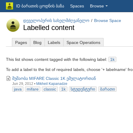
ID ბარათის ცოდნის ბაზა
Spaces
Browse
დეველოპერის სახელმძღვანელო
Browse Space
Labelled content
Pages
Blog
Labels
Space Operations
This list shows content tagged with the following label:
1k
To add a label to the list of required labels, choose '+ labelname' f
მუშაობა MIFARE Classic 1K ემულატორთან
Jun 29, 2012
•
Mikheil Kapanadze
java
mifare
classic
1k
სტუდენტური
ბარათი