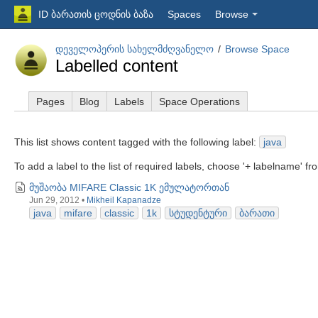
ID ბარათის ცოდნის ბაზა
Spaces
Browse
დეველოპერის სახელმძღვანელო
Browse Space
Labelled content
Pages
Blog
Labels
Space Operations
This list shows content tagged with the following label:
java
To add a label to the list of required labels, choose '+ labelname' f
მუშაობა MIFARE Classic 1K ემულატორთან
Jun 29, 2012
•
Mikheil Kapanadze
java
mifare
classic
1k
სტუდენტური
ბარათი