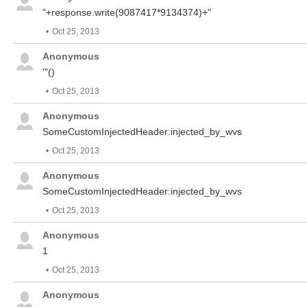
"+response.write(9087417*9134374)+"
Oct 25, 2013
Anonymous
'"()
Oct 25, 2013
Anonymous
SomeCustomInjectedHeader:injected_by_wvs
Oct 25, 2013
Anonymous
SomeCustomInjectedHeader:injected_by_wvs
Oct 25, 2013
Anonymous
1
Oct 25, 2013
Anonymous