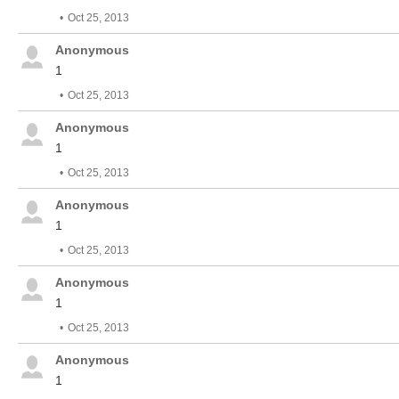
Oct 25, 2013
Anonymous
1
Oct 25, 2013
Anonymous
1
Oct 25, 2013
Anonymous
1
Oct 25, 2013
Anonymous
1
Oct 25, 2013
Anonymous
1