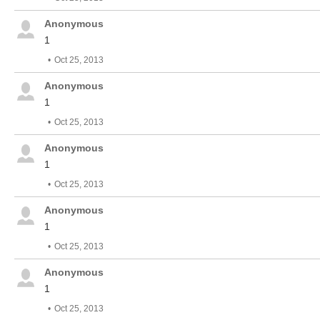
Anonymous
1
Oct 25, 2013
Anonymous
1
Oct 25, 2013
Anonymous
1
Oct 25, 2013
Anonymous
1
Oct 25, 2013
Anonymous
1
Oct 25, 2013