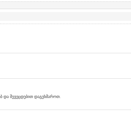
ბ და შევეცდებით დაგეხმაროთ.