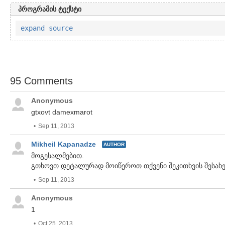
პროგრამის ტექსტი
expand source
95 Comments
Anonymous
gtxovt damexmarot
Sep 11, 2013
Mikheil Kapanadze
AUTHOR
მოგესალმებით.
გთხოვთ დეტალურად მოიწეროთ თქვენი შეკითხვის შესახე
Sep 11, 2013
Anonymous
1
Oct 25, 2013