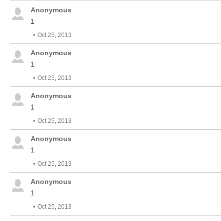
Anonymous
1
Oct 25, 2013
Anonymous
1
Oct 25, 2013
Anonymous
1
Oct 25, 2013
Anonymous
1
Oct 25, 2013
Anonymous
1
Oct 25, 2013