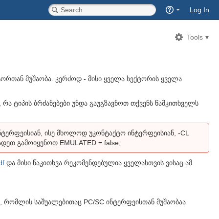
Quick
Log In
Search
Tools
ტორთან მუშაობა. კერძოდ - მისი ყველა სექტორის ყველა
რა ტიპის ბრძანებები უნდა გაუგზავნოთ თქვენს წამკითხველს
ტერფეისიან, ისე მხოლოდ უკონტაქტო ინტერფეისიან, -CL
ადეთ გამოიყენოთ EMULATED = false;
df
და მისი წაკითხვა რეკომენდებულია ყველასთვის ვისაც ამ
ზე, რომლის საშუალებითაც PC/SC ინტერფეისთან მუშაობაა