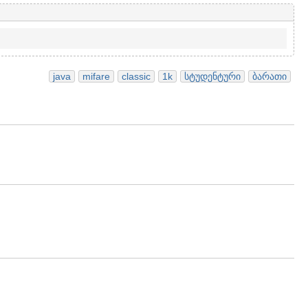
java
mifare
classic
1k
სტუდენტური
ბარათი