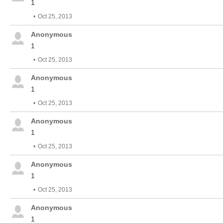
1
Oct 25, 2013
Anonymous
1
Oct 25, 2013
Anonymous
1
Oct 25, 2013
Anonymous
1
Oct 25, 2013
Anonymous
1
Oct 25, 2013
Anonymous
1