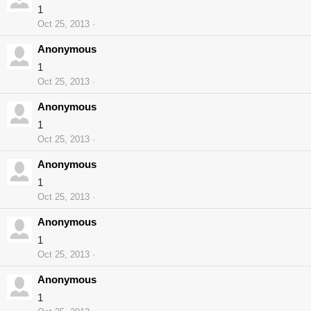
1
Oct 25, 2013
Anonymous
1
Oct 25, 2013
Anonymous
1
Oct 25, 2013
Anonymous
1
Oct 25, 2013
Anonymous
1
Oct 25, 2013
Anonymous
1