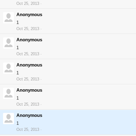
Oct 25, 2013
Anonymous
1
Oct 25, 2013
Anonymous
1
Oct 25, 2013
Anonymous
1
Oct 25, 2013
Anonymous
1
Oct 25, 2013
Anonymous
1
Oct 25, 2013