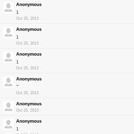
Anonymous
1
Oct 25, 2013
Anonymous
1
Oct 25, 2013
Anonymous
1
Oct 25, 2013
Anonymous
'"
Oct 25, 2013
Anonymous
Oct 25, 2013
Anonymous
1