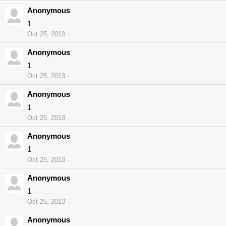
Anonymous
1
Oct 25, 2013
Anonymous
1
Oct 25, 2013
Anonymous
1
Oct 25, 2013
Anonymous
1
Oct 25, 2013
Anonymous
1
Oct 25, 2013
Anonymous