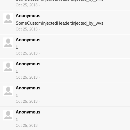
Oct 25, 2013
Anonymous
SomeCustomInjectedHeader:injected_by_wvs
Oct 25, 2013
Anonymous
1
Oct 25, 2013
Anonymous
1
Oct 25, 2013
Anonymous
1
Oct 25, 2013
Anonymous
1
Oct 25, 2013