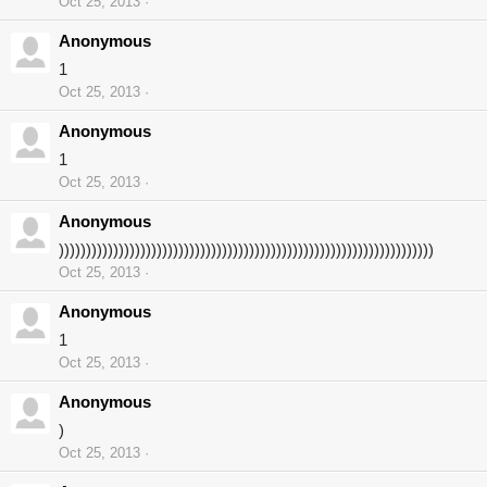
Oct 25, 2013
Anonymous
1
Oct 25, 2013
Anonymous
1
Oct 25, 2013
Anonymous
)))))))))))))))))))))))))))))))))))))))))))))))))))))))))))))))))))))
Oct 25, 2013
Anonymous
1
Oct 25, 2013
Anonymous
)
Oct 25, 2013