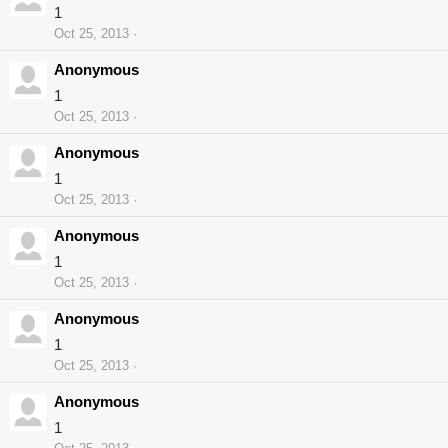
1
Oct 25, 2013
Anonymous
1
Oct 25, 2013
Anonymous
1
Oct 25, 2013
Anonymous
1
Oct 25, 2013
Anonymous
1
Oct 25, 2013
Anonymous
1