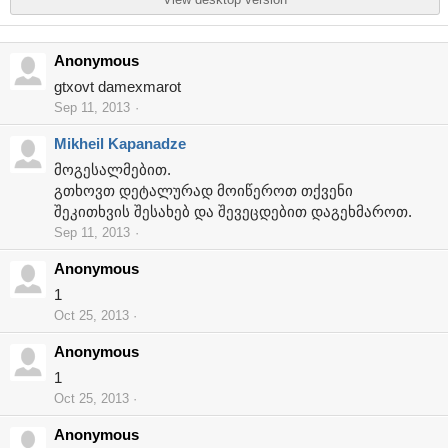
Anonymous
gtxovt damexmarot
Sep 11, 2013
Mikheil Kapanadze
მოგესალმებით.
გთხოვთ დეტალურად მოიწეროთ თქვენი
შეკითხვის შესახებ და შევეცდებით დაგეხმაროთ.
Sep 11, 2013
Anonymous
1
Oct 25, 2013
Anonymous
1
Oct 25, 2013
Anonymous