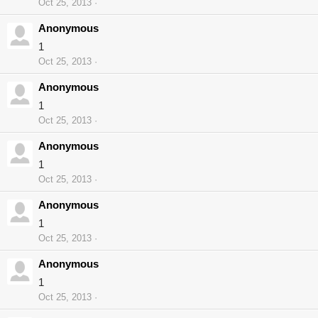
Oct 25, 2013
Anonymous
1
Oct 25, 2013
Anonymous
1
Oct 25, 2013
Anonymous
1
Oct 25, 2013
Anonymous
1
Oct 25, 2013
Anonymous
1
Oct 25, 2013