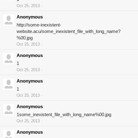
Oct 25, 2013
Anonymous
http://some-inexistent-
website.acu/some_inexistent_file_with_long_name?
%00.jpg
Oct 25, 2013
Anonymous
1
Oct 25, 2013
Anonymous
1
Oct 25, 2013
Anonymous
1some_inexistent_file_with_long_name%00.jpg
Oct 25, 2013
Anonymous