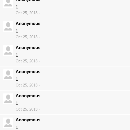
1
Oct 25, 2013
Anonymous
1
Oct 25, 2013
Anonymous
1
Oct 25, 2013
Anonymous
1
Oct 25, 2013
Anonymous
1
Oct 25, 2013
Anonymous
1