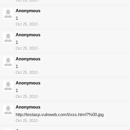
Oct 25, 2013
Anonymous
1
Oct 25, 2013
Anonymous
1
Oct 25, 2013
Anonymous
1
Oct 25, 2013
Anonymous
1
Oct 25, 2013
Anonymous
http://testasp.vulnweb.com/t/xss.html?%00.jpg
Oct 25, 2013