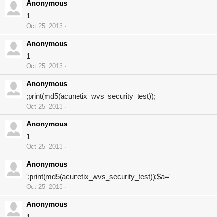
Anonymous
1
Oct 25, 2013
Anonymous
1
Oct 25, 2013
Anonymous
;print(md5(acunetix_wvs_security_test));
Oct 25, 2013
Anonymous
1
Oct 25, 2013
Anonymous
';print(md5(acunetix_wvs_security_test));$a='
Oct 25, 2013
Anonymous
1