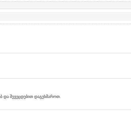
ბ და შევეცდებით დაგეხმაროთ.