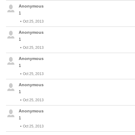
Anonymous
1
Oct 25, 2013
Anonymous
1
Oct 25, 2013
Anonymous
1
Oct 25, 2013
Anonymous
1
Oct 25, 2013
Anonymous
1
Oct 25, 2013