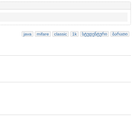
java
mifare
classic
1k
სტუდენტური
ბარათი