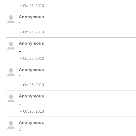
Oct 25, 2013
Anonymous
1
Oct 25, 2013
Anonymous
1
Oct 25, 2013
Anonymous
1
Oct 25, 2013
Anonymous
1
Oct 25, 2013
Anonymous
1