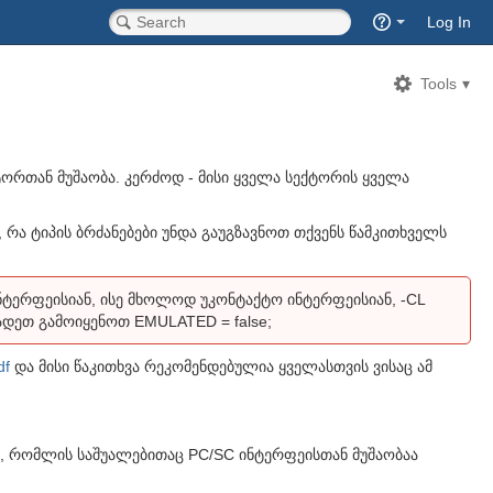
Quick
Log In
Search
Tools
ტორთან მუშაობა. კერძოდ - მისი ყველა სექტორის ყველა
რა ტიპის ბრძანებები უნდა გაუგზავნოთ თქვენს წამკითხველს
ტერფეისიან, ისე მხოლოდ უკონტაქტო ინტერფეისიან, -CL
ადეთ გამოიყენოთ EMULATED = false;
df
და მისი წაკითხვა რეკომენდებულია ყველასთვის ვისაც ამ
ზე, რომლის საშუალებითაც PC/SC ინტერფეისთან მუშაობაა