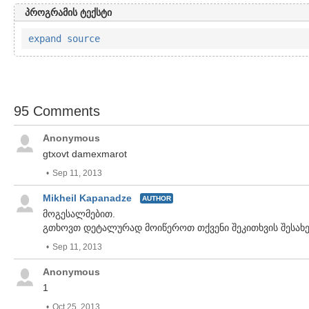
პროგრამის ტექსტი
expand source
95 Comments
Anonymous
gtxovt damexmarot
Sep 11, 2013
Mikheil Kapanadze
AUTHOR
მოგესალმებით.
გთხოვთ დეტალურად მოიწეროთ თქვენი შეკითხვის შესახე
Sep 11, 2013
Anonymous
1
Oct 25, 2013