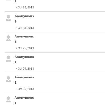
1
Oct 25, 2013
Anonymous
1
Oct 25, 2013
Anonymous
1
Oct 25, 2013
Anonymous
1
Oct 25, 2013
Anonymous
1
Oct 25, 2013
Anonymous
1