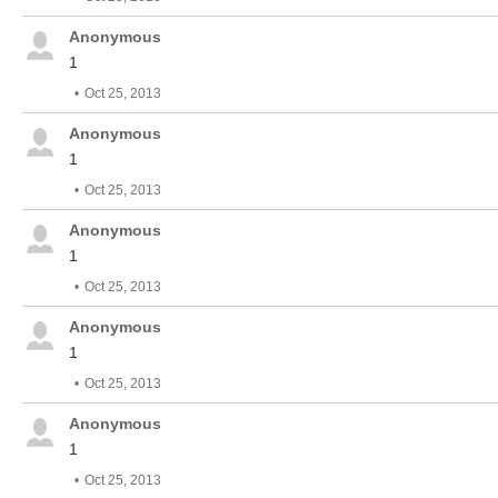
Anonymous
1
Oct 25, 2013
Anonymous
1
Oct 25, 2013
Anonymous
1
Oct 25, 2013
Anonymous
1
Oct 25, 2013
Anonymous
1
Oct 25, 2013