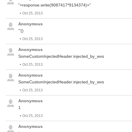
"+response.write(9087417*9134374)+"
Oct 25, 2013
Anonymous
'"()
Oct 25, 2013
Anonymous
SomeCustomInjectedHeader:injected_by_wvs
Oct 25, 2013
Anonymous
SomeCustomInjectedHeader:injected_by_wvs
Oct 25, 2013
Anonymous
1
Oct 25, 2013
Anonymous