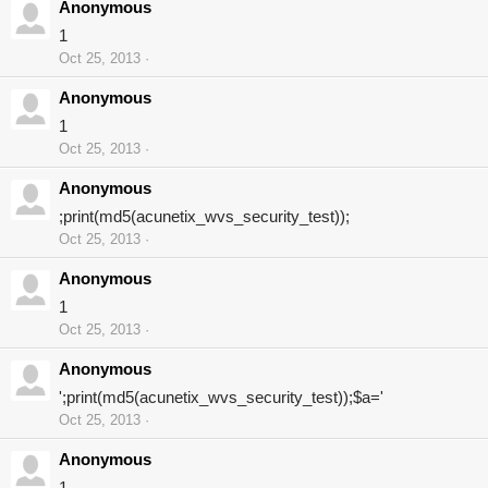
Anonymous
1
Oct 25, 2013
Anonymous
1
Oct 25, 2013
Anonymous
;print(md5(acunetix_wvs_security_test));
Oct 25, 2013
Anonymous
1
Oct 25, 2013
Anonymous
';print(md5(acunetix_wvs_security_test));$a='
Oct 25, 2013
Anonymous
1