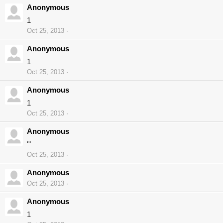
Anonymous
1
Oct 25, 2013
Anonymous
1
Oct 25, 2013
Anonymous
1
Oct 25, 2013
Anonymous
'"
Oct 25, 2013
Anonymous
Oct 25, 2013
Anonymous
1