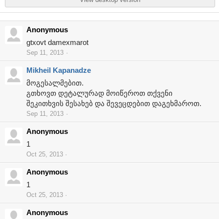
Anonymous
gtxovt damexmarot
Sep 11, 2013
Mikheil Kapanadze
მოგესალმებით.
გთხოვთ დეტალურად მოიწეროთ თქვენი
შეკითხვის შესახებ და შევეცდებით დაგეხმაროთ.
Sep 11, 2013
Anonymous
1
Oct 25, 2013
Anonymous
1
Oct 25, 2013
Anonymous