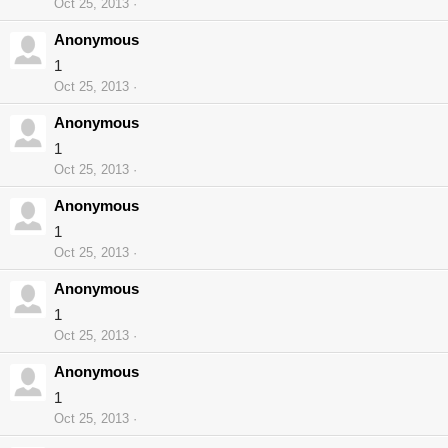
Oct 25, 2013
Anonymous
1
Oct 25, 2013
Anonymous
1
Oct 25, 2013
Anonymous
1
Oct 25, 2013
Anonymous
1
Oct 25, 2013
Anonymous
1
Oct 25, 2013