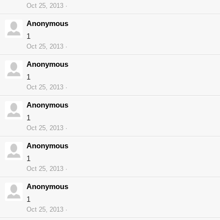
Oct 25, 2013
Anonymous
1
Oct 25, 2013
Anonymous
1
Oct 25, 2013
Anonymous
1
Oct 25, 2013
Anonymous
1
Oct 25, 2013
Anonymous
1
Oct 25, 2013