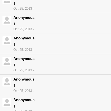
1
Oct 25, 2013
Anonymous
1
Oct 25, 2013
Anonymous
1
Oct 25, 2013
Anonymous
1
Oct 25, 2013
Anonymous
1
Oct 25, 2013
Anonymous
1