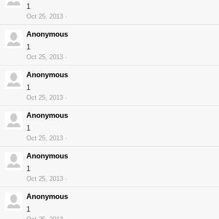
1
Oct 25, 2013
Anonymous
1
Oct 25, 2013
Anonymous
1
Oct 25, 2013
Anonymous
1
Oct 25, 2013
Anonymous
1
Oct 25, 2013
Anonymous
1