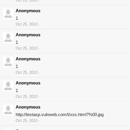
Oct 25, 2013
Anonymous
1
Oct 25, 2013
Anonymous
1
Oct 25, 2013
Anonymous
1
Oct 25, 2013
Anonymous
1
Oct 25, 2013
Anonymous
http://testasp.vulnweb.com/t/xss.html?%00.jpg
Oct 25, 2013