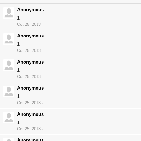
Anonymous
1
Oct 25, 2013
Anonymous
1
Oct 25, 2013
Anonymous
1
Oct 25, 2013
Anonymous
1
Oct 25, 2013
Anonymous
1
Oct 25, 2013
Anonymous