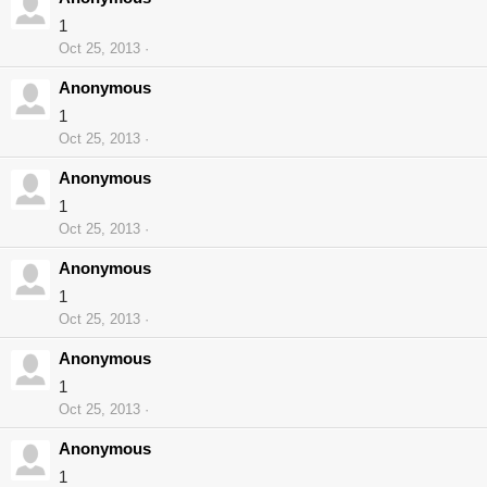
1
Oct 25, 2013
Anonymous
1
Oct 25, 2013
Anonymous
1
Oct 25, 2013
Anonymous
1
Oct 25, 2013
Anonymous
1
Oct 25, 2013
Anonymous
1