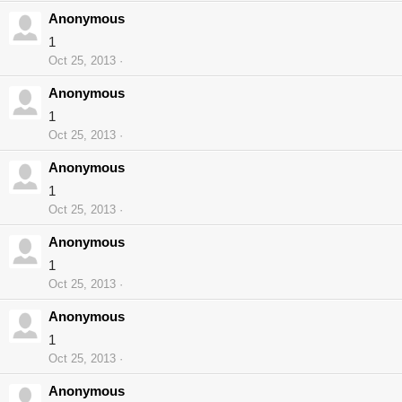
Anonymous
1
Oct 25, 2013
Anonymous
1
Oct 25, 2013
Anonymous
1
Oct 25, 2013
Anonymous
1
Oct 25, 2013
Anonymous
1
Oct 25, 2013
Anonymous