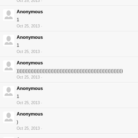
Oct 25, 2013
Anonymous
1
Oct 25, 2013
Anonymous
1
Oct 25, 2013
Anonymous
)))))))))))))))))))))))))))))))))))))))))))))))))))))))))))))))))))))
Oct 25, 2013
Anonymous
1
Oct 25, 2013
Anonymous
)
Oct 25, 2013