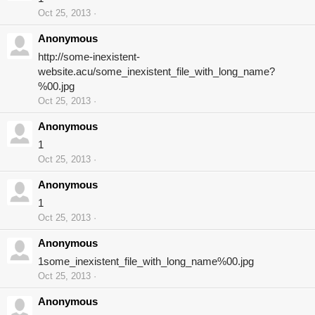
Oct 25, 2013
Anonymous
http://some-inexistent-
website.acu/some_inexistent_file_with_long_name?
%00.jpg
Oct 25, 2013
Anonymous
1
Oct 25, 2013
Anonymous
1
Oct 25, 2013
Anonymous
1some_inexistent_file_with_long_name%00.jpg
Oct 25, 2013
Anonymous