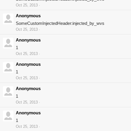
Oct 25, 2013
Anonymous
SomeCustomInjectedHeader:injected_by_wvs
Oct 25, 2013
Anonymous
1
Oct 25, 2013
Anonymous
1
Oct 25, 2013
Anonymous
1
Oct 25, 2013
Anonymous
1
Oct 25, 2013