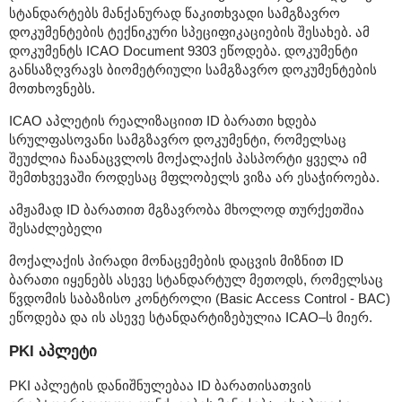
სტანდარტებს მანქანურად წაკითხვადი სამგზავრო
დოკუმენტების ტექნიკური სპეციფიკაციების შესახებ. ამ
დოკუმენტს ICAO Document 9303 ეწოდება. დოკუმენტი
განსაზღვრავს ბიომეტრიული სამგზავრო დოკუმენტების
მოთხოვნებს.
ICAO აპლეტის რეალიზაციით ID ბარათი ხდება
სრულფასოვანი სამგზავრო დოკუმენტი, რომელსაც
შეუძლია ჩაანაცვლოს მოქალაქის პასპორტი ყველა იმ
შემთხვევაში როდესაც მფლობელს ვიზა არ ესაჭიროება.
ამჟამად ID ბარათით მგზავრობა მხოლოდ თურქეთშია
შესაძლებელი
მოქალაქის პირადი მონაცემების დაცვის მიზნით ID
ბარათი იყენებს ასევე სტანდარტულ მეთოდს, რომელსაც
წვდომის საბაზისო კონტროლი (Basic Access Control - BAC)
ეწოდება და ის ასევე სტანდარტიზებულია ICAO–ს მიერ.
PKI აპლეტი
PKI აპლეტის დანიშნულებაა ID ბარათისათვის