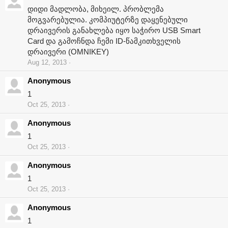
დიდი მადლობა, მიხეილ. პრობლემა
მოგვარებულია. კომპიუტერზე დაყენებული
დრაივერის განახლება იყო საჭირო USB Smart
Card და გამოჩნდა ჩემი ID-წამკითხველის
დრაივერი (OMNIKEY)
Aug 12, 2013
Anonymous
1
Oct 25, 2013
Anonymous
1
Oct 25, 2013
Anonymous
1
Oct 25, 2013
Anonymous
1