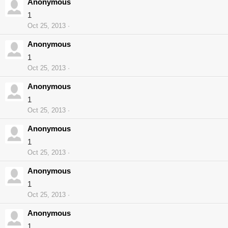
Anonymous
1
Oct 25, 2013
Anonymous
1
Oct 25, 2013
Anonymous
1
Oct 25, 2013
Anonymous
1
Oct 25, 2013
Anonymous
1
Oct 25, 2013
Anonymous
1