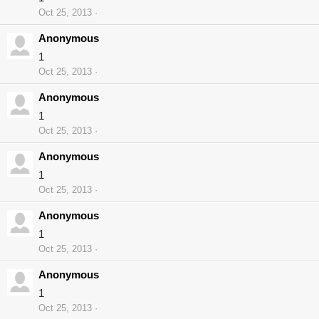
Oct 25, 2013
Anonymous
1
Oct 25, 2013
Anonymous
1
Oct 25, 2013
Anonymous
1
Oct 25, 2013
Anonymous
1
Oct 25, 2013
Anonymous
1
Oct 25, 2013