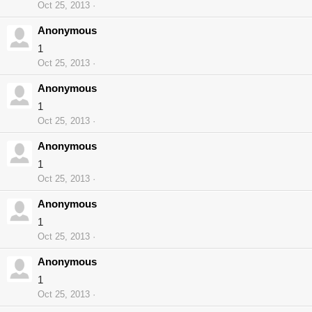
Oct 25, 2013
Anonymous
1
Oct 25, 2013
Anonymous
1
Oct 25, 2013
Anonymous
1
Oct 25, 2013
Anonymous
1
Oct 25, 2013
Anonymous
1
Oct 25, 2013