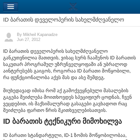
ID ბარათის დეველოპერის სახელმძღვანელო
By Mikheil Kapanadze
Jun 27, 2012
ID ბარათის დეველოპერის სახელმძღვანელო
განკუთვნილია მათთვის, ვისაც სურს ჩააშენოს ID ბარათის
საკუთარ პროგრამულ უზრუნველყოფაში ან უბრალოდ
აინტერესებს გაიგოს, როგორაა ID ბარათი მოწყობილი,
რა ფუნქციონალობა აქვს მას და ასე შემდეგ.
მიუხედავად იმისა რომ აქ გამოქვეყნებული მასალების
გაგება შეიძლება მოითხოვდეს სპეციფიურ ცოდნას, ჩვენ
ვეცდებით, ის მაქსიმალურად გასაგები გავხადოთ რაც
შეიძლება ფართო წრის მკითხველებისათვის.
ID ბარათის ტექნიკური მიმოხილვა
ID ბარათი სტანდარტული, ID-1 ზომის მოწყობილობაა,