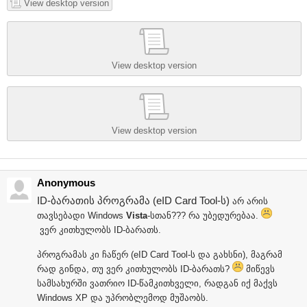
View desktop version
View desktop version
View desktop version
Anonymous
ID-ბარათის პროგრამა (eID Card Tool-ს)
არ არის
თავსებადი Windows
Vista
-სთან??? რა უბედურებაა.
ვერ კითხულობს ID-ბარათს.
პროგრამას კი ჩაწერ (eID Card Tool-ს და გახსნი), მაგრამ
რად გინდა, თუ ვერ კითხულობს ID-ბარათს?
მიწევს
სამსახურში ვათრიო ID-წამკითხველი, რადგან იქ მაქვს
Windows XP და უპრობლემოდ მუშაობს.