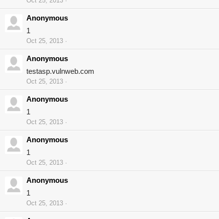
Oct 25, 2013
Anonymous
1
Oct 25, 2013
Anonymous
testasp.vulnweb.com
Oct 25, 2013
Anonymous
1
Oct 25, 2013
Anonymous
1
Oct 25, 2013
Anonymous
1
Oct 25, 2013