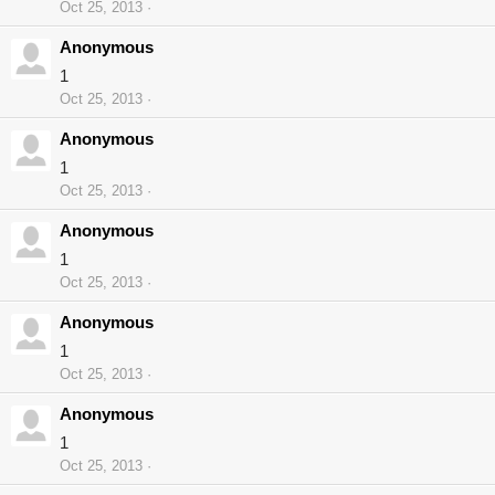
Oct 25, 2013
Anonymous
1
Oct 25, 2013
Anonymous
1
Oct 25, 2013
Anonymous
1
Oct 25, 2013
Anonymous
1
Oct 25, 2013
Anonymous
1
Oct 25, 2013