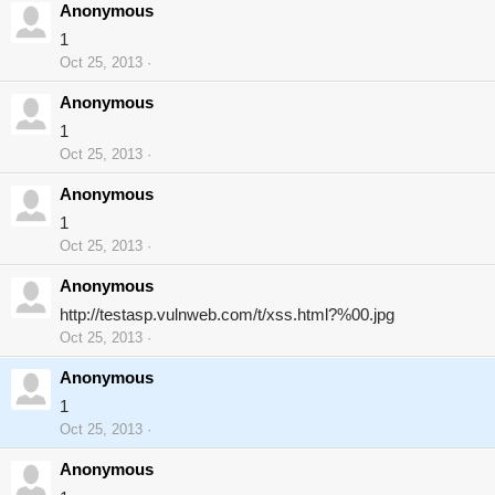
Anonymous
1
Oct 25, 2013
Anonymous
1
Oct 25, 2013
Anonymous
1
Oct 25, 2013
Anonymous
http://testasp.vulnweb.com/t/xss.html?%00.jpg
Oct 25, 2013
Anonymous
1
Oct 25, 2013
Anonymous