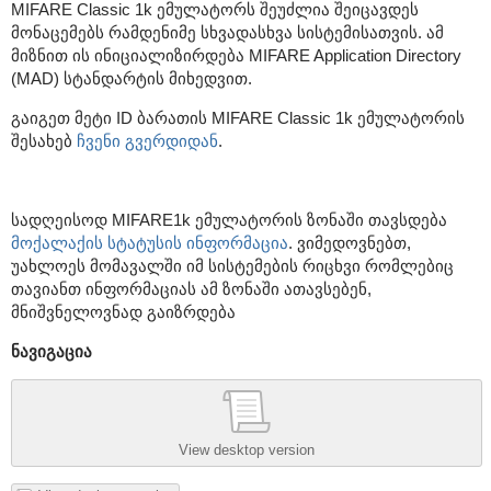
MIFARE Classic 1k ემულატორს შეუძლია შეიცავდეს
მონაცემებს რამდენიმე სხვადასხვა სისტემისათვის. ამ
მიზნით ის ინიციალიზირდება MIFARE Application Directory
(MAD) სტანდარტის მიხედვით.
გაიგეთ მეტი ID ბარათის MIFARE Classic 1k ემულატორის
შესახებ
ჩვენი გვერდიდან
.
სადღეისოდ MIFARE1k ემულატორის ზონაში თავსდება
მოქალაქის სტატუსის ინფორმაცია
. ვიმედოვნებთ,
უახლოეს მომავალში იმ სისტემების რიცხვი რომლებიც
თავიანთ ინფორმაციას ამ ზონაში ათავსებენ,
მნიშვნელოვნად გაიზრდება
ნავიგაცია
View desktop version