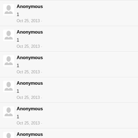
Anonymous
1
Oct 25, 2013
Anonymous
1
Oct 25, 2013
Anonymous
1
Oct 25, 2013
Anonymous
1
Oct 25, 2013
Anonymous
1
Oct 25, 2013
Anonymous