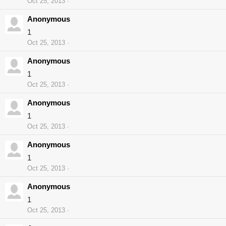
Oct 25, 2013
Anonymous
1
Oct 25, 2013
Anonymous
1
Oct 25, 2013
Anonymous
1
Oct 25, 2013
Anonymous
1
Oct 25, 2013
Anonymous
1
Oct 25, 2013