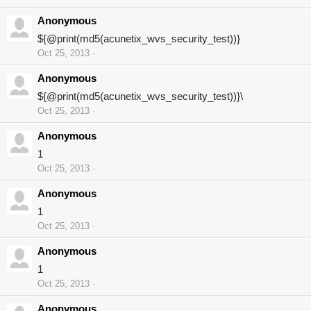
Anonymous
${@print(md5(acunetix_wvs_security_test))}
Oct 25, 2013
Anonymous
${@print(md5(acunetix_wvs_security_test))}\
Oct 25, 2013
Anonymous
1
Oct 25, 2013
Anonymous
1
Oct 25, 2013
Anonymous
1
Oct 25, 2013
Anonymous