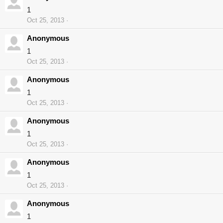
1
Oct 25, 2013
Anonymous
1
Oct 25, 2013
Anonymous
1
Oct 25, 2013
Anonymous
1
Oct 25, 2013
Anonymous
1
Oct 25, 2013
Anonymous
1