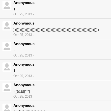
Anonymous
1
Oct 25, 2013
Anonymous
)))))))))))))))))))))))))))))))))))))))))))))))))))))))))))))))))))))
Oct 25, 2013
Anonymous
)
Oct 25, 2013
Anonymous
1
Oct 25, 2013
Anonymous
!(()&&!|*|*|
Oct 25, 2013
Anonymous