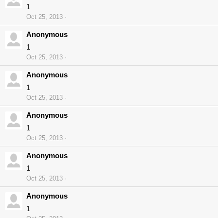
1
Oct 25, 2013
Anonymous
1
Oct 25, 2013
Anonymous
1
Oct 25, 2013
Anonymous
1
Oct 25, 2013
Anonymous
1
Oct 25, 2013
Anonymous
1