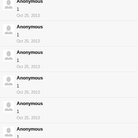
Anonymous
1
Oct 25, 2013
Anonymous
1
Oct 25, 2013
Anonymous
1
Oct 25, 2013
Anonymous
1
Oct 25, 2013
Anonymous
1
Oct 25, 2013
Anonymous
1