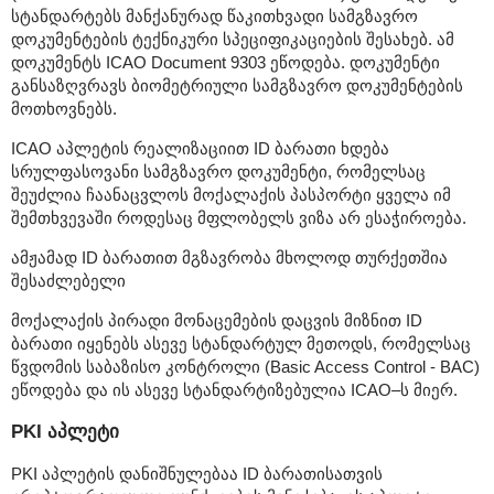
სტანდარტებს მანქანურად წაკითხვადი სამგზავრო
დოკუმენტების ტექნიკური სპეციფიკაციების შესახებ. ამ
დოკუმენტს ICAO Document 9303 ეწოდება. დოკუმენტი
განსაზღვრავს ბიომეტრიული სამგზავრო დოკუმენტების
მოთხოვნებს.
ICAO აპლეტის რეალიზაციით ID ბარათი ხდება
სრულფასოვანი სამგზავრო დოკუმენტი, რომელსაც
შეუძლია ჩაანაცვლოს მოქალაქის პასპორტი ყველა იმ
შემთხვევაში როდესაც მფლობელს ვიზა არ ესაჭიროება.
ამჟამად ID ბარათით მგზავრობა მხოლოდ თურქეთშია
შესაძლებელი
მოქალაქის პირადი მონაცემების დაცვის მიზნით ID
ბარათი იყენებს ასევე სტანდარტულ მეთოდს, რომელსაც
წვდომის საბაზისო კონტროლი (Basic Access Control - BAC)
ეწოდება და ის ასევე სტანდარტიზებულია ICAO–ს მიერ.
PKI აპლეტი
PKI აპლეტის დანიშნულებაა ID ბარათისათვის