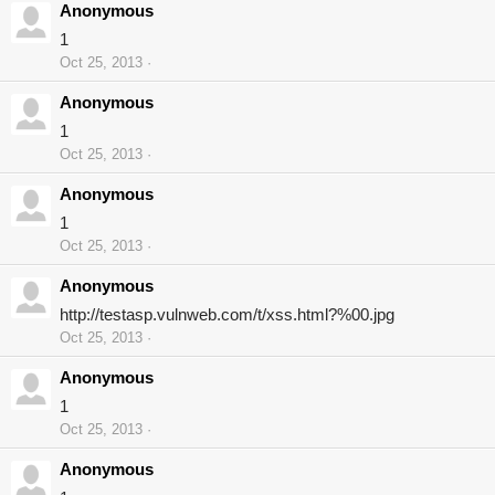
Anonymous
1
Oct 25, 2013
Anonymous
1
Oct 25, 2013
Anonymous
1
Oct 25, 2013
Anonymous
http://testasp.vulnweb.com/t/xss.html?%00.jpg
Oct 25, 2013
Anonymous
1
Oct 25, 2013
Anonymous