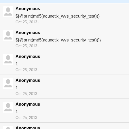
Anonymous
${@print(md5(acunetix_wvs_security_test))}
Oct 25, 2013
Anonymous
${@print(md5(acunetix_wvs_security_test))}\
Oct 25, 2013
Anonymous
1
Oct 25, 2013
Anonymous
1
Oct 25, 2013
Anonymous
1
Oct 25, 2013
Anonymous