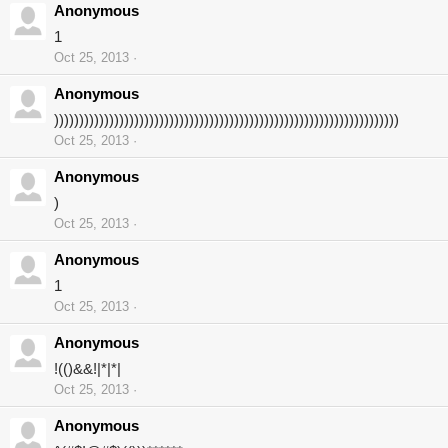
Anonymous
1
Oct 25, 2013
Anonymous
)))))))))))))))))))))))))))))))))))))))))))))))))))))))))))))))))))))
Oct 25, 2013
Anonymous
)
Oct 25, 2013
Anonymous
1
Oct 25, 2013
Anonymous
!(()&&!|*|*|
Oct 25, 2013
Anonymous