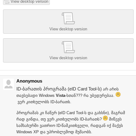
View desktop version
View desktop version
View desktop version
Anonymous
ID-ბარათის პროგრამა (eID Card Tool-ს)
არ არის
თავსებადი Windows
Vista
-სთან??? რა უბედურებაა.
ვერ კითხულობს ID-ბარათს.
პროგრამას კი ჩაწერ (eID Card Tool-ს და გახსნი), მაგრამ
რად გინდა, თუ ვერ კითხულობს ID-ბარათს?
მიწევს
სამსახურში ვათრიო ID-წამკითხველი, რადგან იქ მაქვს
Windows XP და უპრობლემოდ მუშაობს.