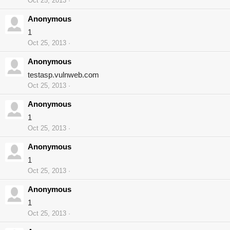
Oct 25, 2013
Anonymous
1
Oct 25, 2013
Anonymous
testasp.vulnweb.com
Oct 25, 2013
Anonymous
1
Oct 25, 2013
Anonymous
1
Oct 25, 2013
Anonymous
1
Oct 25, 2013