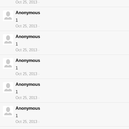
Oct 25, 2013
Anonymous
1
Oct 25, 2013
Anonymous
1
Oct 25, 2013
Anonymous
1
Oct 25, 2013
Anonymous
1
Oct 25, 2013
Anonymous
1
Oct 25, 2013