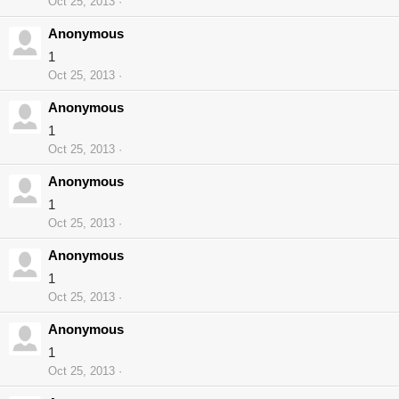
Oct 25, 2013
Anonymous
1
Oct 25, 2013
Anonymous
1
Oct 25, 2013
Anonymous
1
Oct 25, 2013
Anonymous
1
Oct 25, 2013
Anonymous
1
Oct 25, 2013