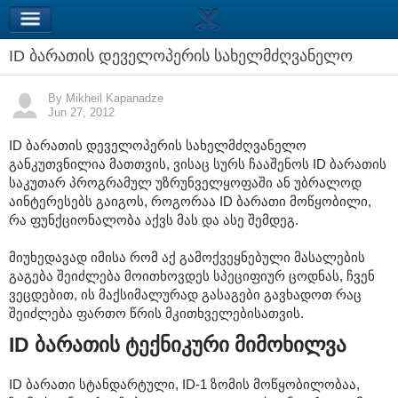
ID ბარათის დეველოპერის სახელმძღვანელო
By Mikheil Kapanadze
Jun 27, 2012
ID ბარათის დეველოპერის სახელმძღვანელო
განკუთვნილია მათთვის, ვისაც სურს ჩააშენოს ID ბარათის
საკუთარ პროგრამულ უზრუნველყოფაში ან უბრალოდ
აინტერესებს გაიგოს, როგორაა ID ბარათი მოწყობილი,
რა ფუნქციონალობა აქვს მას და ასე შემდეგ.
მიუხედავად იმისა რომ აქ გამოქვეყნებული მასალების
გაგება შეიძლება მოითხოვდეს სპეციფიურ ცოდნას, ჩვენ
ვეცდებით, ის მაქსიმალურად გასაგები გავხადოთ რაც
შეიძლება ფართო წრის მკითხველებისათვის.
ID ბარათის ტექნიკური მიმოხილვა
ID ბარათი სტანდარტული, ID-1 ზომის მოწყობილობაა,