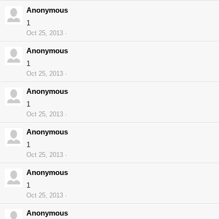
Anonymous
1
Oct 25, 2013
Anonymous
1
Oct 25, 2013
Anonymous
1
Oct 25, 2013
Anonymous
1
Oct 25, 2013
Anonymous
1
Oct 25, 2013
Anonymous