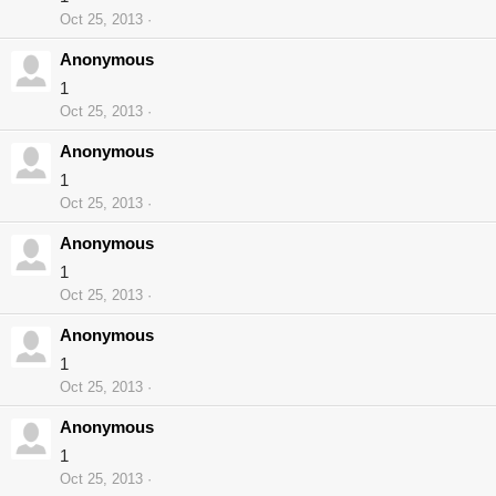
Oct 25, 2013
Anonymous
1
Oct 25, 2013
Anonymous
1
Oct 25, 2013
Anonymous
1
Oct 25, 2013
Anonymous
1
Oct 25, 2013
Anonymous
1
Oct 25, 2013