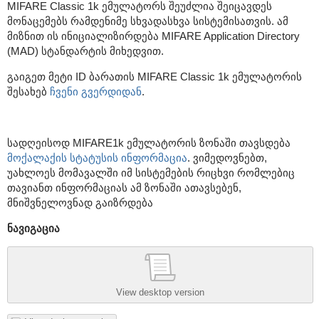
MIFARE Classic 1k ემულატორს შეუძლია შეიცავდეს
მონაცემებს რამდენიმე სხვადასხვა სისტემისათვის. ამ
მიზნით ის ინიციალიზირდება MIFARE Application Directory
(MAD) სტანდარტის მიხედვით.
გაიგეთ მეტი ID ბარათის MIFARE Classic 1k ემულატორის
შესახებ
ჩვენი გვერდიდან
.
სადღეისოდ MIFARE1k ემულატორის ზონაში თავსდება
მოქალაქის სტატუსის ინფორმაცია
. ვიმედოვნებთ,
უახლოეს მომავალში იმ სისტემების რიცხვი რომლებიც
თავიანთ ინფორმაციას ამ ზონაში ათავსებენ,
მნიშვნელოვნად გაიზრდება
ნავიგაცია
View desktop version