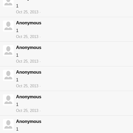
1
Oct 25, 2013
Anonymous
1
Oct 25, 2013
Anonymous
1
Oct 25, 2013
Anonymous
1
Oct 25, 2013
Anonymous
1
Oct 25, 2013
Anonymous
1