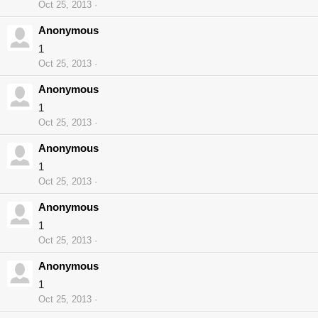
Oct 25, 2013
Anonymous
1
Oct 25, 2013
Anonymous
1
Oct 25, 2013
Anonymous
1
Oct 25, 2013
Anonymous
1
Oct 25, 2013
Anonymous
1
Oct 25, 2013