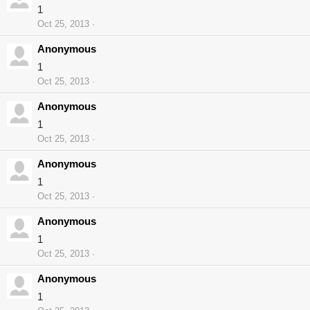
1
Oct 25, 2013
Anonymous
1
Oct 25, 2013
Anonymous
1
Oct 25, 2013
Anonymous
1
Oct 25, 2013
Anonymous
1
Oct 25, 2013
Anonymous
1